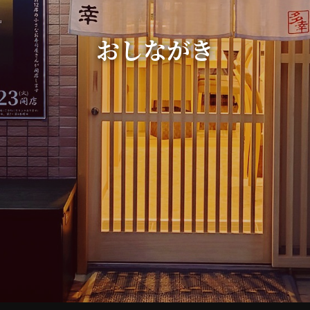
おしながき