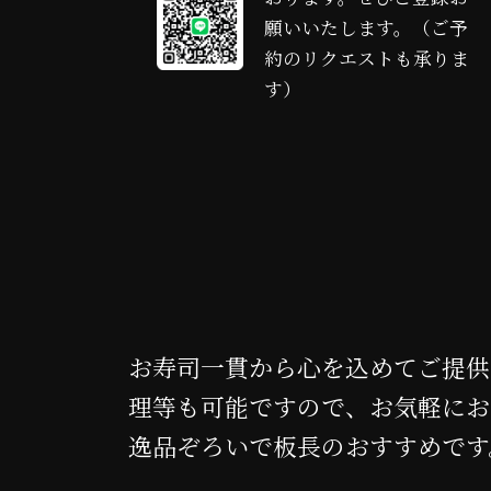
リ
願いいたします。（ご予
ン
約のリクエストも承りま
ク
す）
お寿司一貫から心を込めてご提供
理等も可能ですので、お気軽にお
逸品ぞろいで板長のおすすめです