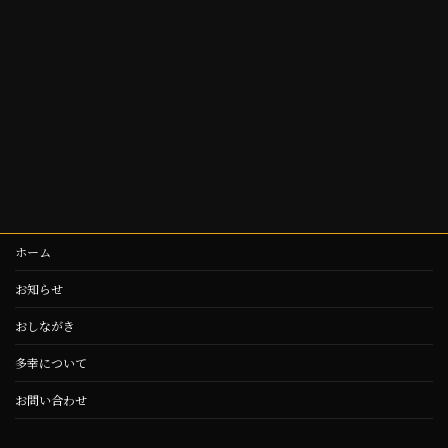
ホーム
お知らせ
おしながき
多幸について
お問い合わせ